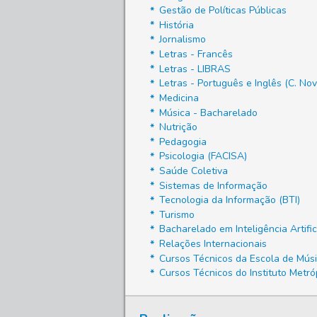
Gestão de Políticas Públicas
História
Jornalismo
Letras - Francês
Letras - LIBRAS
Letras - Português e Inglês (C. Nov
Medicina
Música - Bacharelado
Nutrição
Pedagogia
Psicologia (FACISA)
Saúde Coletiva
Sistemas de Informação
Tecnologia da Informação (BTI)
Turismo
Bacharelado em Inteligência Artific
Relações Internacionais
Cursos Técnicos da Escola de Mús
Cursos Técnicos do Instituto Metróp